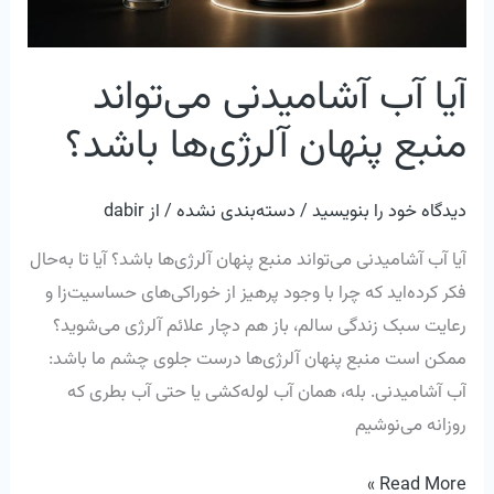
باشد؟
آیا آب آشامیدنی می‌تواند
منبع پنهان آلرژی‌ها باشد؟
دیدگاه‌ خود را بنویسید
/
دسته‌بندی نشده
/ از
dabir
آیا آب آشامیدنی می‌تواند منبع پنهان آلرژی‌ها باشد؟ آیا تا به‌حال
فکر کرده‌اید که چرا با وجود پرهیز از خوراکی‌های حساسیت‌زا و
رعایت سبک زندگی سالم، باز هم دچار علائم آلرژی می‌شوید؟
ممکن است منبع پنهان آلرژی‌ها درست جلوی چشم ما باشد:
آب آشامیدنی. بله، همان آب لوله‌کشی یا حتی آب بطری که
روزانه می‌نوشیم
Read More »