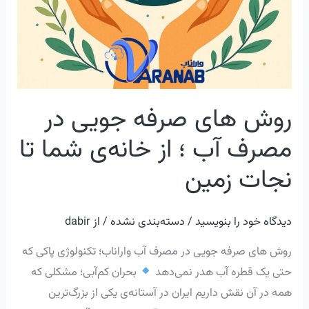
خانه‌ی
شما
تا
نجات
زمین
روش‌ های صرفه‌ جویی در
مصرف آب ؛ از خانه‌ی شما تا
نجات زمین
دیدگاه‌ خود را بنویسید
/
دسته‌بندی نشده
/ از
dabir
روش‌ های صرفه‌ جویی در مصرف آب واراناب؛ تکنولوژی پاکی که
حتی یک قطره آب هدر نمی‌دهد
بحران کم‌آبی؛ مشکلی که
همه در آن نقش داریم ایران در آستانه‌ی یکی از بزرگ‌ترین