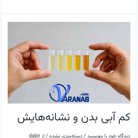
کم
آبی
بدن
و
نشانه‌هایش
کم آبی بدن و نشانه‌هایش
دیدگاه‌ خود را بنویسید
/
دسته‌بندی نشده
/ از
dabir