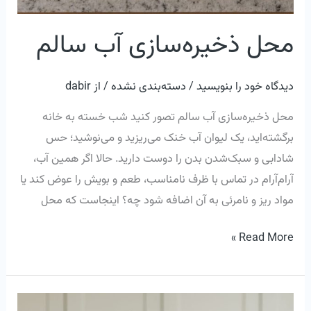
محل ذخیره‌سازی آب سالم
دیدگاه‌ خود را بنویسید
/
دسته‌بندی نشده
/ از
dabir
محل ذخیره‌سازی آب سالم تصور کنید شب خسته به خانه
برگشته‌اید، یک لیوان آب خنک می‌ریزید و می‌نوشید؛ حس
شادابی و سبک‌شدن بدن را دوست دارید. حالا اگر همین آب،
آرام‌آرام در تماس با ظرف نامناسب، طعم و بویش را عوض کند یا
مواد ریز و نامرئی به آن اضافه شود چه؟ اینجاست که محل
Read More »
لاغری