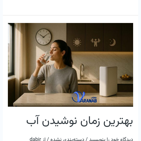
بهترین
زمان
نوشیدن
آب
بهترین زمان نوشیدن آب
دیدگاه‌ خود را بنویسید
/
دسته‌بندی نشده
/ از
dabir