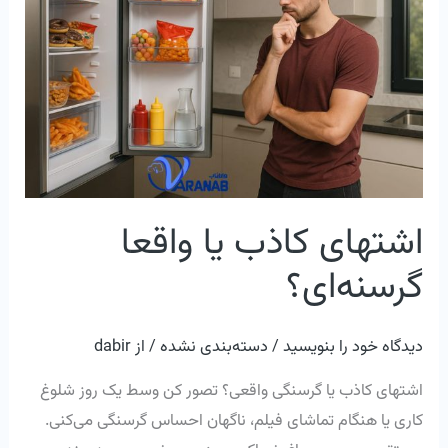
یا
واقعا
گرسنه‌ای؟
اشتهای کاذب یا واقعا
گرسنه‌ای؟
دیدگاه‌ خود را بنویسید
/
دسته‌بندی نشده
/ از
dabir
اشتهای کاذب یا گرسنگی واقعی؟ تصور کن وسط یک روز شلوغ
کاری یا هنگام تماشای فیلم، ناگهان احساس گرسنگی می‌کنی.