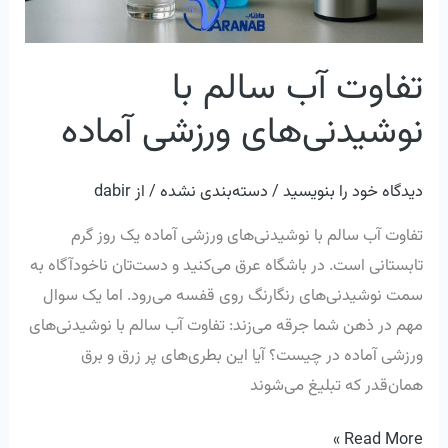
تفاوت آب سالم با
نوشیدنی‌های ورزشی آماده
دیدگاه‌ خود را بنویسید
/
دسته‌بندی نشده
/ از
dabir
تفاوت آب سالم با نوشیدنی‌های ورزشی آماده یک روز گرم
تابستانی است. در باشگاه عرق می‌کنید و دست‌تان ناخودآگاه به
سمت نوشیدنی‌های رنگارنگ روی قفسه می‌رود. اما یک سوال
مهم در ذهن شما جرقه می‌زند: تفاوت آب سالم با نوشیدنی‌های
ورزشی آماده در چیست؟ آیا این بطری‌های پر زرق و برق
همان‌قدر که تبلیغ می‌شوند
Read More »