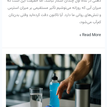
ذهنی در نگاه اول چندان آشکار نباشد، اما حقیقت این است که
میزان آبی که روزانه می‌نوشیم تأثیر مستقیمی بر میزان استرس
و تنش‌های روانی ما دارد. آیا تاکنون دقت کرده‌اید وقتی بدن‌تان
کم‌آب می‌شود،
Read More »
تفاوت
آب
سالم
با
نوشیدنی‌های
ورزشی
آماده