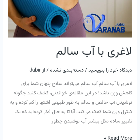
لاغری با آب سالم
دیدگاه‌ خود را بنویسید
/
دسته‌بندی نشده
/ از
dabir
لاغری با آب سالم آب سالم می‌تواند سلاح پنهان شما برای
کاهش وزن باشد! در این مقاله‌ی خواندنی، کشف کنید چگونه
نوشیدن آب خالص و سالم به طور طبیعی اشتها را کم کرده و به
کنترل وزن شما کمک می‌کند. آیا تا به حال فکر کرده‌اید که یک
تغییر ساده مثل بیشتر آب نوشیدن چطور
Read More »