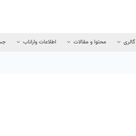
گالری
محتوا و مقالات
اطلاعات واراناب
جس