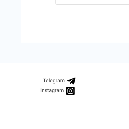
Telegram
Instagram