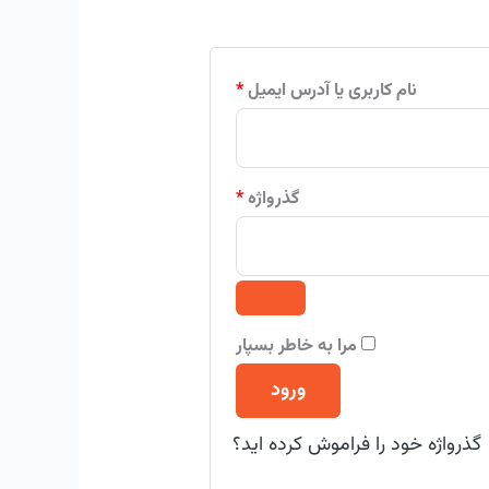
نام کاربری یا آدرس ایمیل
*
گذرواژه
*
مرا به خاطر بسپار
ورود
گذرواژه خود را فراموش کرده اید؟