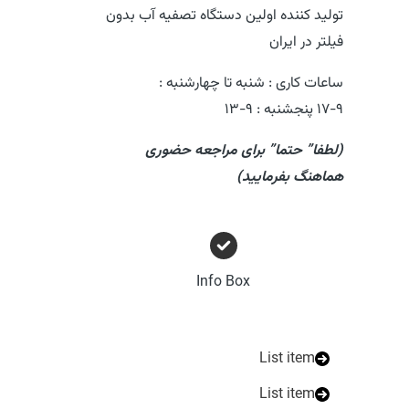
تولید کننده اولین دستگاه تصفیه آب بدون
فیلتر در ایران
ساعات کاری : شنبه تا چهارشنبه :
۹-۱۷ پنجشنبه : ۹-۱۳​
(لطفا” حتما” برای مراجعه حضوری
هماهنگ بفرمایید)
Info Box
List item
List item