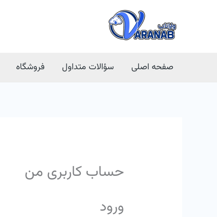
فتن
ه
حتوا
صفحه اصلی
سؤالات متداول
فروشگاه
حساب کاربری من
ورود