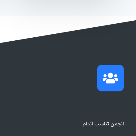
انجمن تناسب اندام