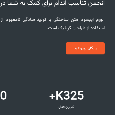
انجمن تناسب اندام برای کمک به شما در
لورم ایپسوم متن ساختگی با تولید سادگی نامفهوم ا
استفاده از طراحان گرافیک است.
رایگان بپیوندید
0
K+
325
کاربران فعال