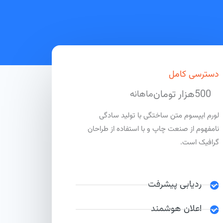
دسترسی کامل
500هزار تومان
ماهانه
لورم ایپسوم متن ساختگی با تولید سادگی
نامفهوم از صنعت چاپ و با استفاده از طراحان
گرافیک است.
ردیابی پیشرفت
اعلان هوشمند