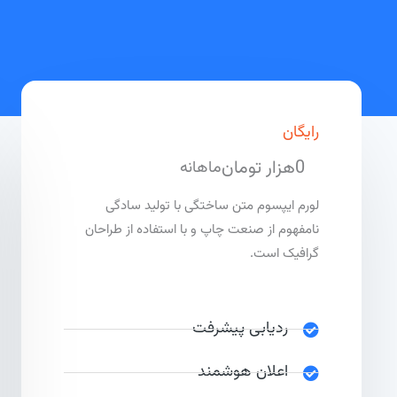
رایگان
0هزار تومان
ماهانه
لورم ایپسوم متن ساختگی با تولید سادگی
نامفهوم از صنعت چاپ و با استفاده از طراحان
گرافیک است.
ردیابی پیشرفت
اعلان هوشمند