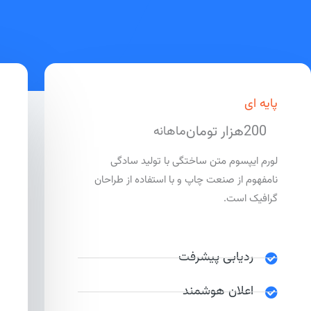
پایه ای
200هزار تومان
ماهانه
لورم ایپسوم متن ساختگی با تولید سادگی
نامفهوم از صنعت چاپ و با استفاده از طراحان
گرافیک است.
ردیابی پیشرفت
اعلان هوشمند