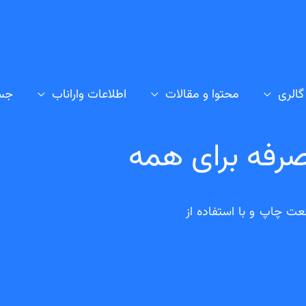
گالری
محتوا و مقالات
اطلاعات واراناب
جس
رفه برای همه
عت چاپ و با استفاده از