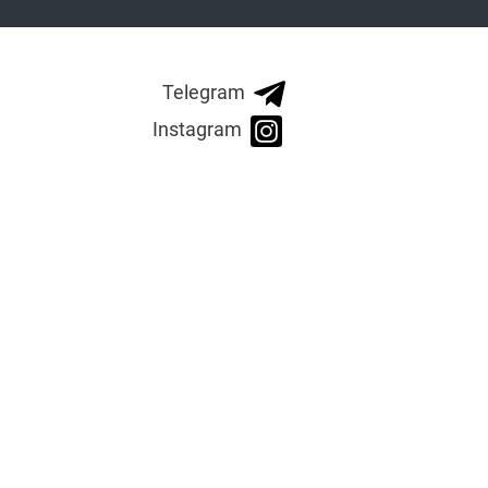
Telegram
Instagram