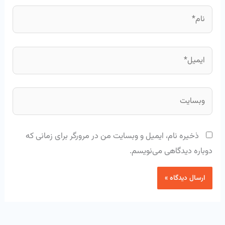
نام*
ایمیل*
وبسایت
ذخیره نام، ایمیل و وبسایت من در مرورگر برای زمانی که
دوباره دیدگاهی می‌نویسم.