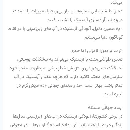
می‌کند.
• شرایط شیمیایی سفره‌ها، پمپاژ بی‌رویه یا تغییرات بلندمدت
می‌توانند آزادسازی آرسنیک را تشدید کنند.
• به همین دلیل، آلودگی آرسنیک در آب‌های زیرزمینی را در نقاط
گوناگون دنیا می‌بینیم.
اثرات بر بدن؛ نامرئی اما جدی
تماس طولانی‌مدت با آرسنیک می‌تواند به مشکلات پوستی،
اختلالات قلبی‌عروقی و افزایش خطر برخی سرطان‌ها منجر شود.
سازمان‌های معتبر تاکید دارند که هرچه مقدار آرسنیک در آب
کمتر باشد، بهتر است؛ حد راهنمای جهانی «ده میکروگرم در
لیتر» است.
ابعاد جهانی مسئله
در برخی کشورها، آلودگی آرسنیک در آب‌های زیرزمینی سال‌ها
زندگی مردم را تحت تأثیر قرار داده است؛ گزارش‌ها از در معرض