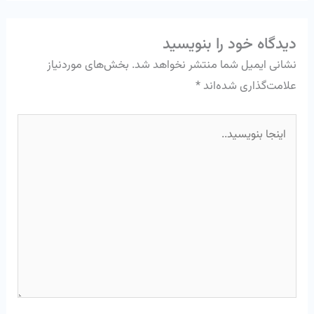
دیدگاه‌ خود را بنویسید
نشانی ایمیل شما منتشر نخواهد شد.
بخش‌های موردنیاز
علامت‌گذاری شده‌اند
*
اینجا
بنویسید..