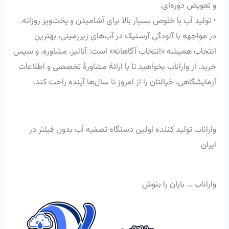
و تعویض دوره‌ای.
• تولید آب با خلوص بسیار بالا برای آشامیدن و پخت‌وپز روزانه.
در مواجهه با آلودگی آرسنیک در آب‌های زیرزمینی، بهترین
انتخاب همیشه «انتخاب آگاهانه» است: آنالیز، مشاوره، و سپس
خرید. از واراناب بخواهید تا با ارائهٔ مشاورهٔ تخصصی و اطلاعات
آزمایشگاهی، خیالتان را از امروز تا سال‌ها آینده راحت کند.
واراناب تولید کننده اولین دستگاه تصفیه آب بدون فیلتر در
ایران
واراناب … باران را بنوش