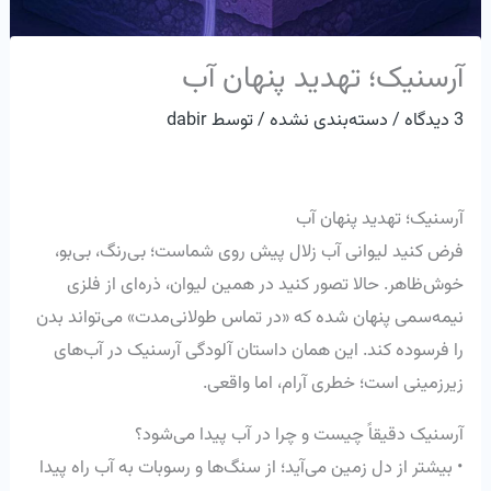
آرسنیک؛ تهدید پنهان آب
3 دیدگاه
/
دسته‌بندی نشده
/ توسط
dabir
آرسنیک؛ تهدید پنهان آب
فرض کنید لیوانی آب زلال پیش روی شماست؛ بی‌رنگ، بی‌بو،
خوش‌ظاهر. حالا تصور کنید در همین لیوان، ذره‌ای از فلزی
نیمه‌سمی پنهان شده که «در تماس طولانی‌مدت» می‌تواند بدن
را فرسوده کند. این همان داستان آلودگی آرسنیک در آب‌های
زیرزمینی است؛ خطری آرام، اما واقعی.
آرسنیک دقیقاً چیست و چرا در آب پیدا می‌شود؟
• بیشتر از دل زمین می‌آید؛ از سنگ‌ها و رسوبات به آب راه پیدا