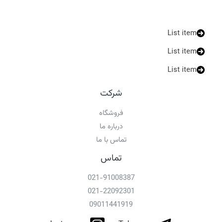
List item
List item
List item
شرکت
فروشگاه
درباره ما
تماس با ما
تماس
021-91008387
021-22092301
09011441919