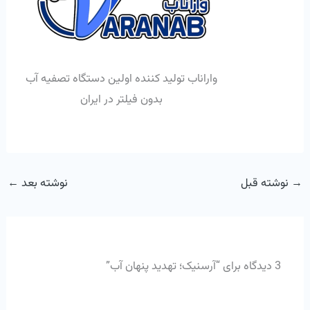
واراناب تولید کننده اولین دستگاه تصفیه آب
بدون فیلتر در ایران
→
نوشته قبل
نوشته بعد
←
3 دیدگاه برای “آرسنیک؛ تهدید پنهان آب”