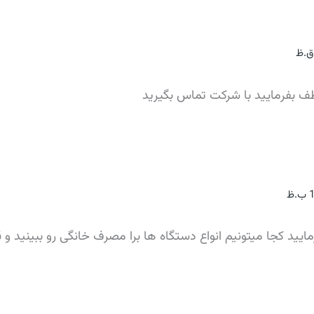
ف بفرمایید با شرکت تماس بگیرید
رمایید کجا میتونیم انواع دستگاه ها برا مصرف خانگی رو ببینی