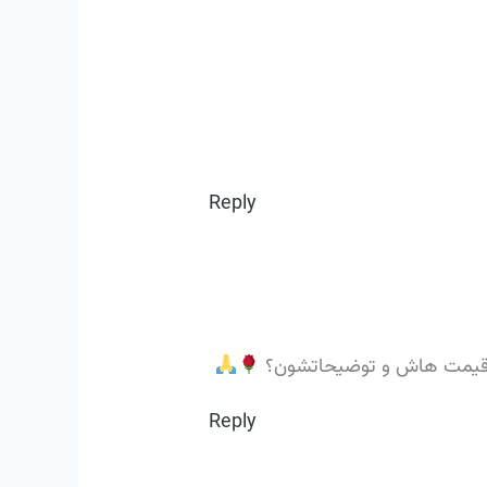
Reply
د و قیمت هاش و توضیحاتشون؟
Reply