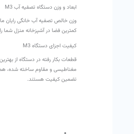
ابعاد و وزن دستگاه تصفیه آب M3
کمترین فضا در آشپزخانه منزل شما را
کیفیت اجزای دستگاه M3
قطعات بکار رفته در دستگاه از بهتر
مغناطیسی و مقاوم ساخته شده، همچن
تضمین کیفیت هستند.