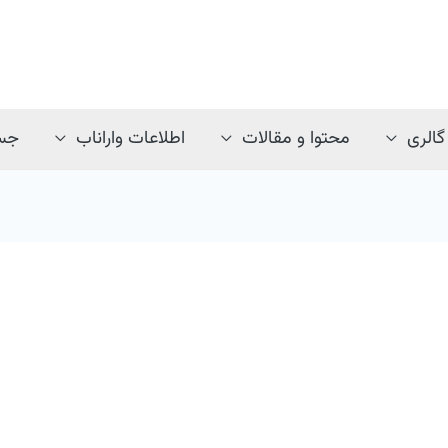
گالری
محتوا و مقالات
اطلاعات واراناب
جس