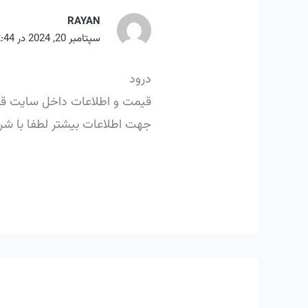
RAYAN
سپتامبر 20, 2024 در 2:44 ب.ظ
درود
قیمت و اطلاعات داخل سایت ق
جهت اطلاعات بیشتر لطفا با شر