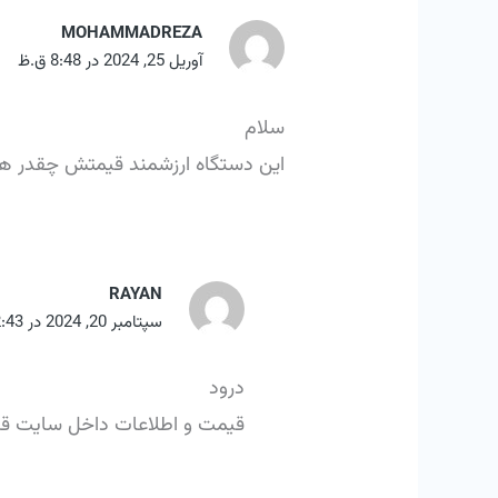
MOHAMMADREZA
آوریل 25, 2024 در 8:48 ق.ظ
سلام
این دستگاه ارزشمند قیمتش چقدر 
RAYAN
سپتامبر 20, 2024 در 2:43 ب.ظ
درود
قیمت و اطلاعات داخل سایت ق