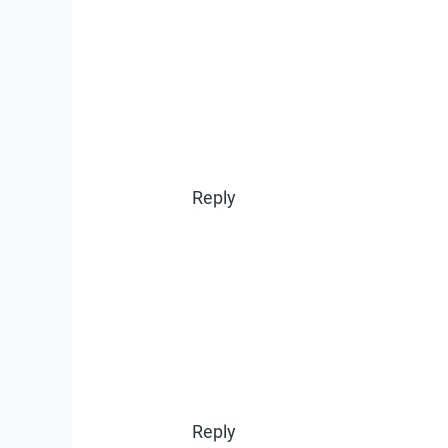
Reply
Reply