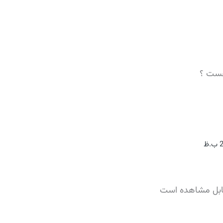
هست ؟
ابل مشاهده است